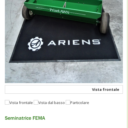
Vista frontale
Seminatrice FEMA